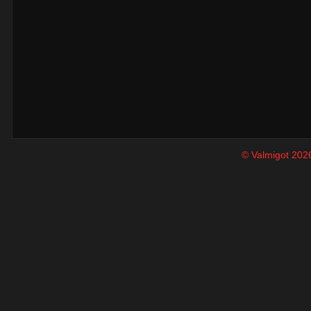
© Valmigot 202